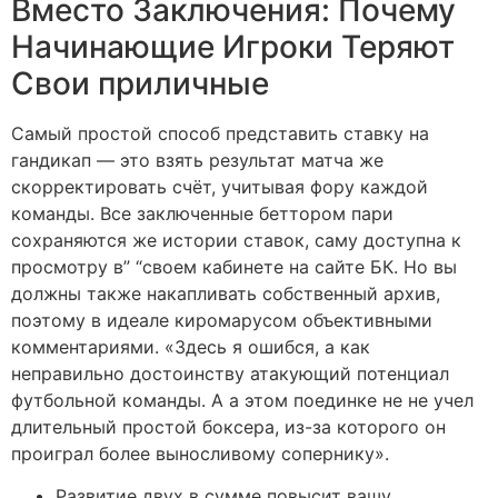
Вместо Заключения: Почему
Начинающие Игроки Теряют
Свои приличные
Самый простой способ представить ставку на
гандикап — это взять результат матча же
скорректировать счёт, учитывая фору каждой
команды. Все заключенные беттором пари
сохраняются же истории ставок, саму доступна к
просмотру в” “своем кабинете на сайте БК. Но вы
должны также накапливать собственный архив,
поэтому в идеале киромарусом объективными
комментариями. «Здесь я ошибся, а как
неправильно достоинству атакующий потенциал
футбольной команды. А а этом поединке не не учел
длительный простой боксера, из-за которого он
проиграл более выносливому сопернику».
Развитие двух в сумме повысит вашу