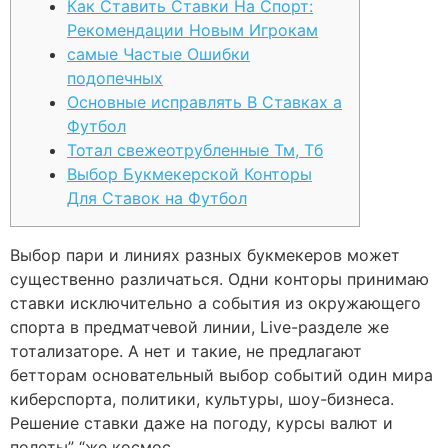
Как Ставить Ставки На Спорт:
Рекомендации Новым Игрокам
самые Частые Ошибки
подопечных
Основные исправлять В Ставках а
Футбол
Тотал свежеотрубленные Тм, Тб
Выбор Букмекерской Конторы
Для Ставок на Футбол
Выбор пари и линиях разных букмекеров может
существенно различаться. Одни конторы принимаю
ставки исключительно а события из окружающего
спорта в предматчевой линии, Live-разделе же
тотализаторе. А нет и такие, не предлагают
бетторам основательный выбор событий один мира
киберспорта, политики, культуры, шоу-бизнеса.
Решение ставки даже на погоду, курсы валют и
полеты” “же космос.