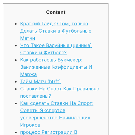
Content
Краткий Гайд О Том, только
Делать Ставки в Футбольные
Матчи
Что Такое Валуйные (ценные)
Ставки и Футболе?
Как работаешь Букмекер:
Заниженные Коэффициенты И
Маржа
Тайм Матч (ht/ft)
Ставки На Спорт Как Правильно
поставлены?
Как сделать Ставки На Спорт:
Советы Экспертов
усовершенство Начинающих
Игроков
процесс Регистрации В