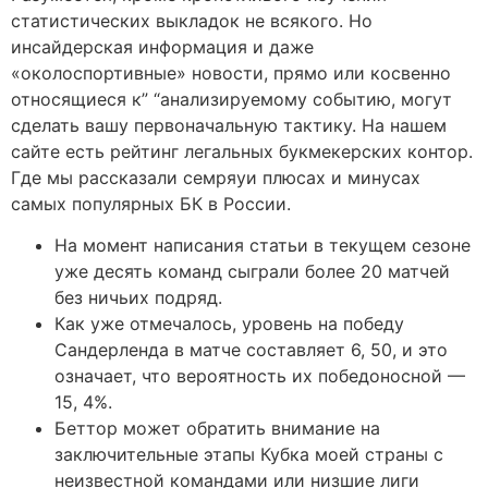
статистических выкладок не всякого. Но
инсайдерская информация и даже
«околоспортивные» новости, прямо или косвенно
относящиеся к” “анализируемому событию, могут
сделать вашу первоначальную тактику. На нашем
сайте есть рейтинг легальных букмекерских контор.
Где мы рассказали семряуи плюсах и минусах
самых популярных БК в России.
На момент написания статьи в текущем сезоне
уже десять команд сыграли более 20 матчей
без ничьих подряд.
Как уже отмечалось, уровень на победу
Сандерленда в матче составляет 6, 50, и это
означает, что вероятность их победоносной —
15, 4%.
Беттор может обратить внимание на
заключительные этапы Кубка моей страны с
неизвестной командами или низшие лиги