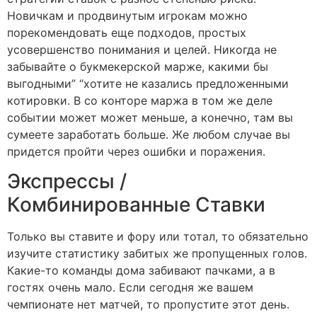
Новичкам и продвинутым игрокам можно
порекомендовать еще подходов, простых
усовершенство понимания и целей. Никогда не
забывайте о букмекерской марже, какими бы
выгодными” “хотите не казались предложенными
котировки. В со конторе маржа в том же деле
событии может может меньше, а конечно, там вы
сумеете заработать больше. Же любом случае вы
придется пройти через ошибки и поражения.
Экспрессы /
Комбинированные Ставки
Только вы ставите и фору или тотал, то обязательно
изучите статистику забитых же пропущенных голов.
Какие-то команды дома забивают пачками, а в
гостях очень мало. Если сегодня же вашем
чемпионате нет матчей, то пропустите этот день.