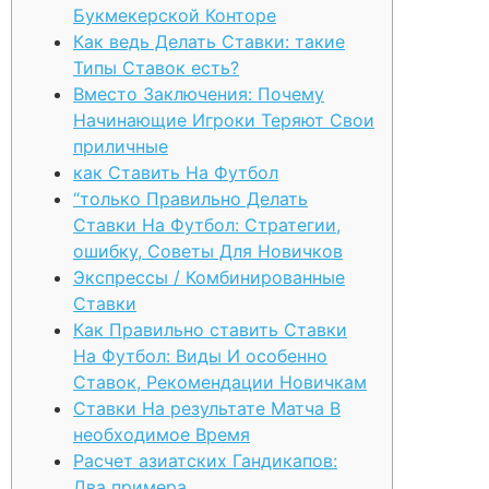
Букмекерской Конторе
Как ведь Делать Ставки: такие
Типы Ставок есть?
Вместо Заключения: Почему
Начинающие Игроки Теряют Свои
приличные
как Ставить На Футбол
“только Правильно Делать
Ставки На Футбол: Стратегии,
ошибку, Советы Для Новичков
Экспрессы / Комбинированные
Ставки
Как Правильно ставить Ставки
На Футбол: Виды И особенно
Ставок, Рекомендации Новичкам
Ставки На результате Матча В
необходимое Время
Расчет азиатских Гандикапов:
Два примера