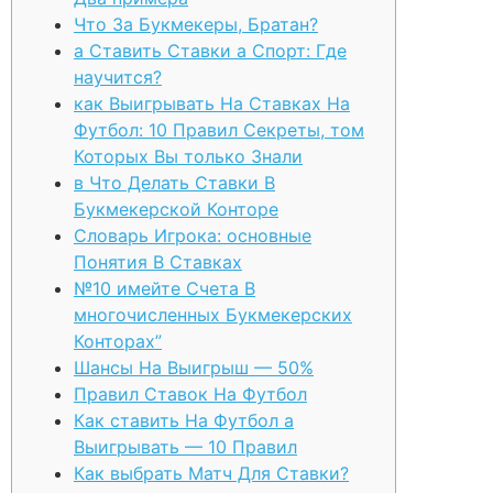
Что За Букмекеры, Братан?
а Ставить Ставки а Спорт: Где
научится?
как Выигрывать На Ставках На
Футбол: 10 Правил Секреты, том
Которых Вы только Знали
в Что Делать Ставки В
Букмекерской Конторе
Словарь Игрока: основные
Понятия В Ставках
№10 имейте Счета В
многочисленных Букмекерских
Конторах”
Шансы На Выигрыш — 50%
Правил Ставок На Футбол
Как ставить На Футбол а
Выигрывать — 10 Правил
Как выбрать Матч Для Ставки?