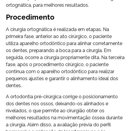
ortognática, para melhores resultados.
Procedimento
A cirurgia ortognática é realizada em etapas. Na
primeira fase, anterior ao ato cirúrgico, o paciente
utiliza aparelho ortodôntico para alinhar corretamente
os dentes, preparando a boca para a cirurgia. Em
seguida, ocorre a cirurgia propriamente dita. Na terceira
fase, após o procedimento cirúrgico, o paciente
continua com o aparelho ortodôntico para realizar
pequenos ajustes e garantir o alinhamento ideal dos
dentes.
A ortodontia pré-cirúrgica corrige o posicionamento
dos dentes nos ossos, deixando-os alinhados e
nivelados, o que permite ao cirurgião obter os
melhores resultados na movimentação óssea durante
a cirurgia. Além disso, a avaliação prévia do perfil