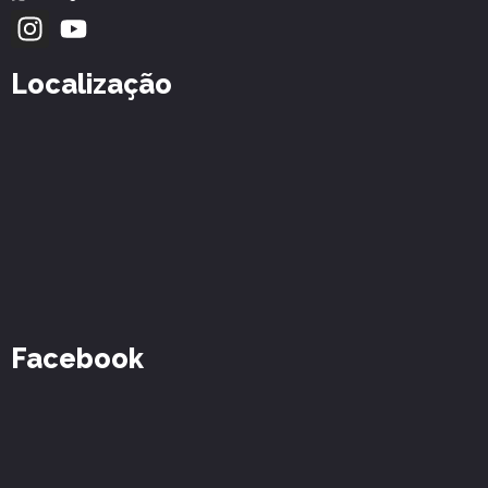
Localização
Facebook