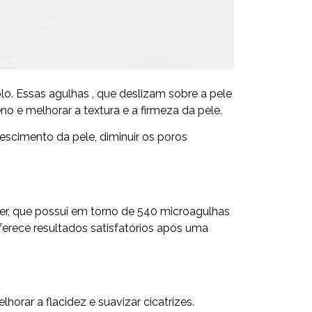
. Essas agulhas , que deslizam sobre a pele
 e melhorar a textura e a firmeza da pele.
escimento da pele, diminuir os poros
ler, que possui em torno de 540 microagulhas
erece resultados satisfatórios após uma
orar a flacidez e suavizar cicatrizes.