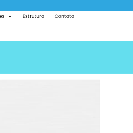
es
Estrutura
Contato