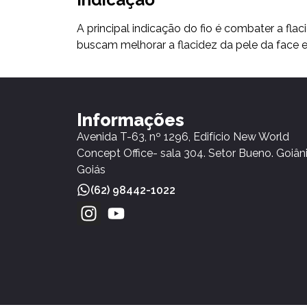
A principal indicação do fio é combater a flac
buscam melhorar a flacidez da pele da face
Informações
Avenida T-63, nº 1296, Edifício New World
Concept Office- sala 304. Setor Bueno. Goiân
Goiás
(62) 98442-1022