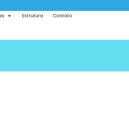
es
Estrutura
Contato