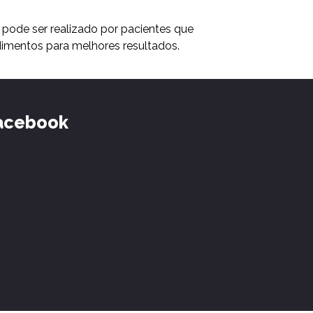
o, pode ser realizado por pacientes que
imentos para melhores resultados.
acebook