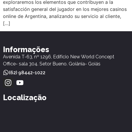
exploraremos los elementos que contribuyen a la
satisfacción general del jugador en los mejores casinos
online de Argentina, analizando su servicio al cliente,
[…]
Informações
Avenida T-63, nº 1296, Edifício New World Concept
Office- sala 304. Setor Bueno. Goiânia- Goiás
(62) 98442-1022
Localização