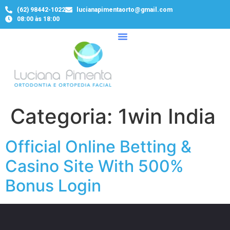
(62) 98442-1022
lucianapimentaorto@gmail.com
08:00 às 18:00
Categoria:
1win India
Official Online Betting &
Casino Site With 500%
Bonus Login