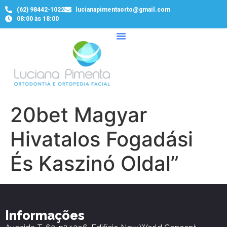
(62) 98442-1022
lucianapimentaorto@gmail.com
08:00 às 18:00
20bet Magyar
Hivatalos Fogadási
És Kaszinó Oldal”
Informações