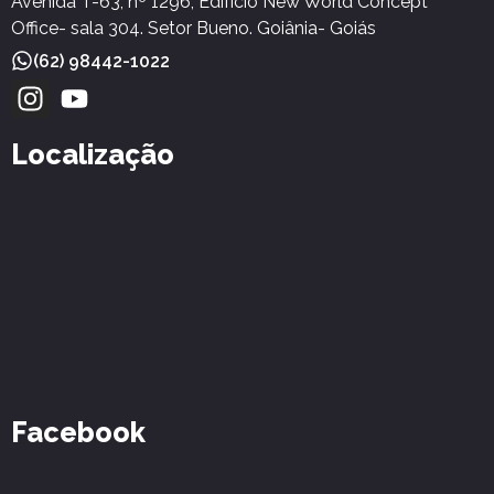
Avenida T-63, nº 1296, Edifício New World Concept
Office- sala 304. Setor Bueno. Goiânia- Goiás
(62) 98442-1022
Localização
Facebook